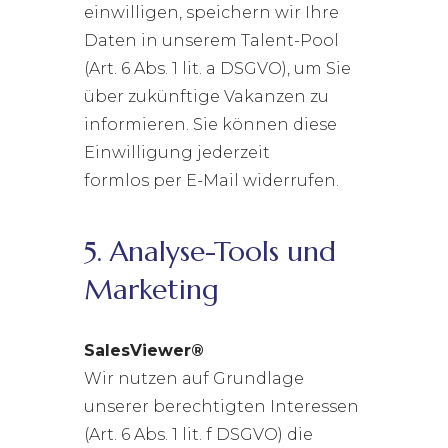
einwilligen, speichern wir Ihre
Daten in unserem Talent-Pool
(Art. 6 Abs. 1 lit. a DSGVO), um Sie
über zukünftige Vakanzen zu
informieren. Sie können diese
Einwilligung jederzeit
formlos per E-Mail widerrufen.
5. Analyse-Tools und
Marketing
SalesViewer®
Wir nutzen auf Grundlage
unserer berechtigten Interessen
(Art. 6 Abs. 1 lit. f DSGVO) die