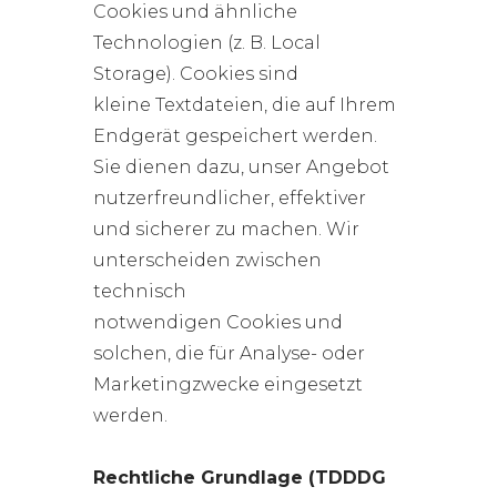
Cookies und ähnliche
Technologien (z. B. Local
Storage). Cookies sind
kleine Textdateien, die auf Ihrem
Endgerät gespeichert werden.
Sie dienen dazu, unser Angebot
nutzerfreundlicher, effektiver
und sicherer zu machen. Wir
unterscheiden zwischen
technisch
notwendigen Cookies und
solchen, die für Analyse- oder
Marketingzwecke eingesetzt
werden.
Rechtliche Grundlage (TDDDG