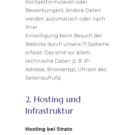
Kontaktformularen oder
Bewerbungen). Andere Daten
werden automatisch oder nach
Ihrer
Einwilligung beim Besuch der
Website durch unsere IT-Systeme
erfasst. Das sind vor allem
technische Daten (z. B. IP-
Adresse, Browsertyp, Uhrzeit des
Seitenaufrufs).
2. Hosting und
Infrastruktur
Hosting bei Strato