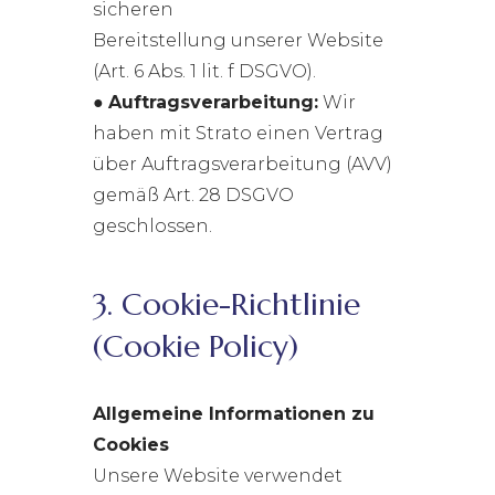
sicheren
Bereitstellung unserer Website
(Art. 6 Abs. 1 lit. f DSGVO).
●
Auftragsverarbeitung:
Wir
haben mit Strato einen Vertrag
über Auftragsverarbeitung (AVV)
gemäß Art. 28 DSGVO
geschlossen.
3. Cookie-Richtlinie
(Cookie Policy)
Allgemeine Informationen zu
Cookies
Unsere Website verwendet