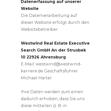
Datenerfassung auf unserer
Website
Die Datenverarbeitung auf
dieser Website erfolgt durch den
Websitebetreiber:
Westwind Real Estate Executive
Search GmbH An der Strusbek
10 22926 Ahrensburg
E-Mail: westwind@westwind-
karriere.de Geschäftsführer:
Michael Harter
Ihre Daten werden zum einen
dadurch erhoben, dass Sie uns
diese mitteilen (z. B. in