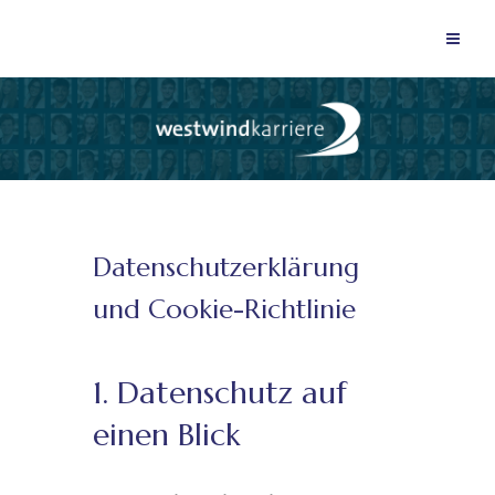
Datenschutzerklärung
und Cookie-Richtlinie
1. Datenschutz auf
einen Blick