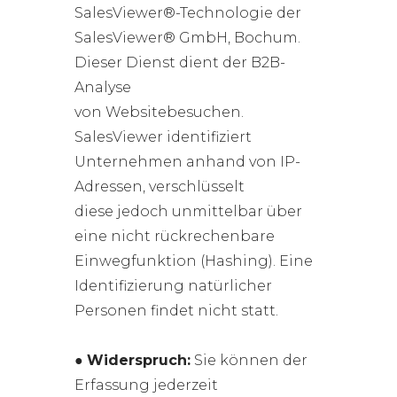
SalesViewer®-Technologie der
SalesViewer® GmbH, Bochum.
Dieser Dienst dient der B2B-
Analyse
von Websitebesuchen.
SalesViewer identifiziert
Unternehmen anhand von IP-
Adressen, verschlüsselt
diese jedoch unmittelbar über
eine nicht rückrechenbare
Einwegfunktion (Hashing). Eine
Identifizierung natürlicher
Personen findet nicht statt.
●
Widerspruch:
Sie können der
Erfassung jederzeit