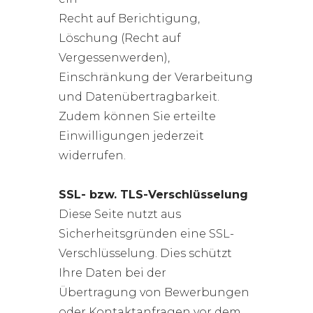
Recht auf Berichtigung,
Löschung (Recht auf
Vergessenwerden),
Einschränkung der Verarbeitung
und Datenübertragbarkeit.
Zudem können Sie erteilte
Einwilligungen jederzeit
widerrufen.
SSL- bzw. TLS-Verschlüsselung
Diese Seite nutzt aus
Sicherheitsgründen eine SSL-
Verschlüsselung. Dies schützt
Ihre Daten bei der
Übertragung von Bewerbungen
oder Kontaktanfragen vor dem