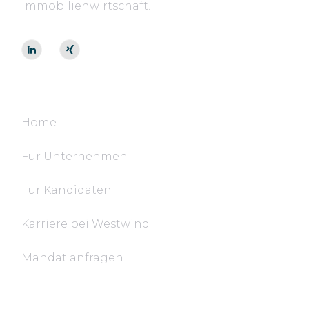
Immobilienwirtschaft.
Navigation
Home
Für Unternehmen
Für Kandidaten
Karriere bei Westwind
Mandat anfragen
Rechtsdokumente