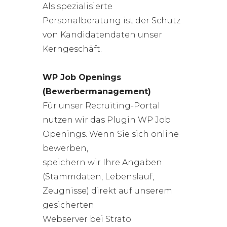
Als spezialisierte
Personalberatung ist der Schutz
von Kandidatendaten unser
Kerngeschäft.
WP Job Openings
(Bewerbermanagement)
Für unser Recruiting-Portal
nutzen wir das Plugin WP Job
Openings. Wenn Sie sich online
bewerben,
speichern wir Ihre Angaben
(Stammdaten, Lebenslauf,
Zeugnisse) direkt auf unserem
gesicherten
Webserver bei Strato.