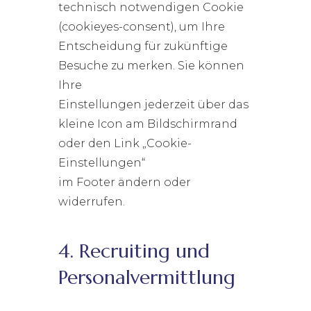
technisch notwendigen Cookie
(cookieyes-consent), um Ihre
Entscheidung für zukünftige
Besuche zu merken. Sie können
Ihre
Einstellungen jederzeit über das
kleine Icon am Bildschirmrand
oder den Link „Cookie-
Einstellungen“
im Footer ändern oder
widerrufen.
4. Recruiting und
Personalvermittlung