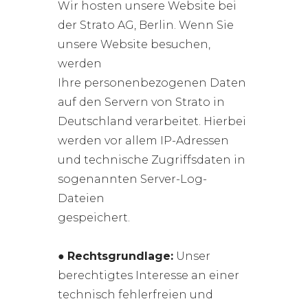
Wir hosten unsere Website bei
der Strato AG, Berlin. Wenn Sie
unsere Website besuchen,
werden
Ihre personenbezogenen Daten
auf den Servern von Strato in
Deutschland verarbeitet. Hierbei
werden vor allem IP-Adressen
und technische Zugriffsdaten in
sogenannten Server-Log-
Dateien
gespeichert.
●
Rechtsgrundlage:
Unser
berechtigtes Interesse an einer
technisch fehlerfreien und