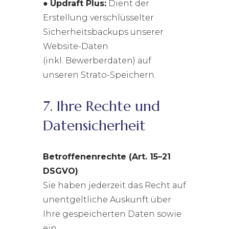
●
Updraft Plus:
Dient der
Erstellung verschlüsselter
Sicherheitsbackups unserer
Website-Daten
(inkl. Bewerberdaten) auf
unseren Strato-Speichern.
7. Ihre Rechte und
Datensicherheit
Betroffenenrechte (Art. 15–21
DSGVO)
Sie haben jederzeit das Recht auf
unentgeltliche Auskunft über
Ihre gespeicherten Daten sowie
ein