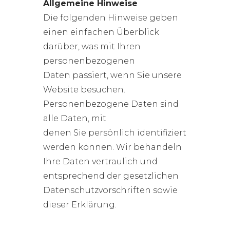
Allgemeine Hinweise
Die folgenden Hinweise geben
einen einfachen Überblick
darüber, was mit Ihren
personenbezogenen
Daten passiert, wenn Sie unsere
Website besuchen.
Personenbezogene Daten sind
alle Daten, mit
denen Sie persönlich identifiziert
werden können. Wir behandeln
Ihre Daten vertraulich und
entsprechend der gesetzlichen
Datenschutzvorschriften sowie
dieser Erklärung.