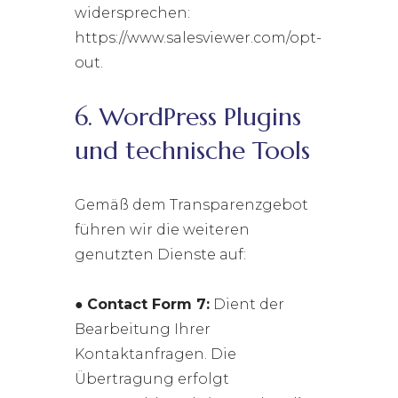
widersprechen:
https://www.salesviewer.com/opt-
out.
6. WordPress Plugins
und technische Tools
Gemäß dem Transparenzgebot
führen wir die weiteren
genutzten Dienste auf:
●
Contact Form 7:
Dient der
Bearbeitung Ihrer
Kontaktanfragen. Die
Übertragung erfolgt