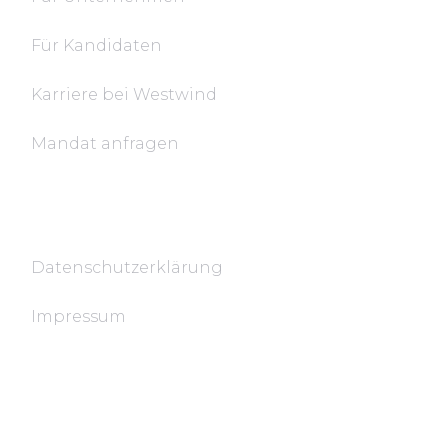
Für Kandidaten
Karriere bei Westwind
Mandat anfragen
Rechtsdokumente
Datenschutzerklärung
Impressum