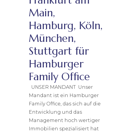
Frankfurt am
Main,
Hamburg, Köln,
München,
Stuttgart für
Hamburger
Family Office
UNSER MANDANT Unser
Mandant ist ein Hamburger
Family Office, das sich auf die
Entwicklung und das
Management hoch wertiger
Immobilien spezialisiert hat