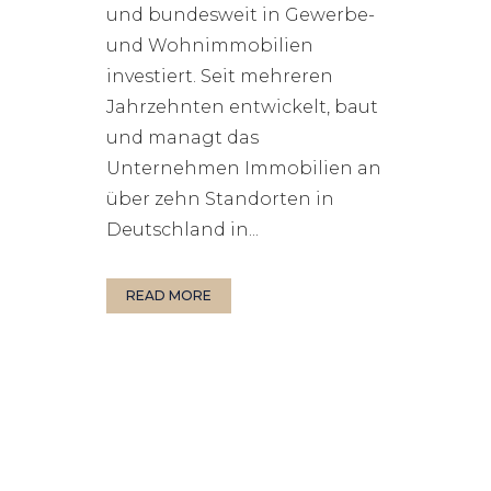
und bundesweit in Gewerbe-
und Wohnimmobilien
investiert. Seit mehreren
Jahrzehnten entwickelt, baut
und managt das
Unternehmen Immobilien an
über zehn Standorten in
Deutschland in...
READ MORE