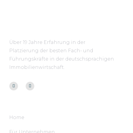
Über 19 Jahre Erfahrung in der
Platzierung der besten Fach- und
Führungskräfte in der deutschsprachigen
Immobilienwirtschaft.
Navigation
Home
Für Unternehmen