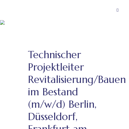
Technischer
Projektleiter
Revitalisierung/Bauen
im Bestand
(m/w/d) Berlin,
Düsseldorf,