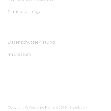
Mandat anfragen
Rechtsdokumente
Datenschutzerklärung
Impressum
Copyright @ Westwind Karriere 2026 - Erstellt von: