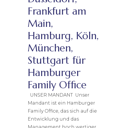
Frankfurt am
Main,
Hamburg, Köln,
München,
Stuttgart für
Hamburger
Family Office
UNSER MANDANT Unser
Mandant ist ein Hamburger
Family Office, das sich auf die
Entwicklung und das
Management hoch wertiger