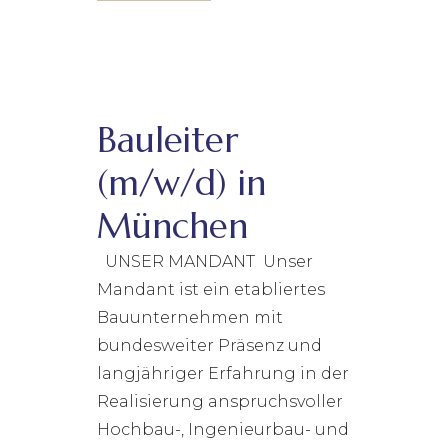
Bauleiter
(m/w/d) in
München
UNSER MANDANT Unser
Mandant ist ein etabliertes
Bauunternehmen mit
bundesweiter Präsenz und
langjähriger Erfahrung in der
Realisierung anspruchsvoller
Hochbau-, Ingenieurbau- und