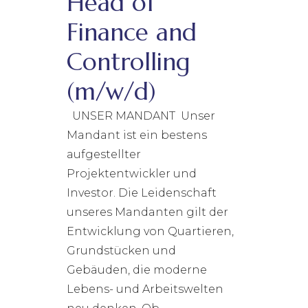
Head of
Finance and
Controlling
(m/w/d)
UNSER MANDANT Unser
Mandant ist ein bestens
aufgestellter
Projektentwickler und
Investor. Die Leidenschaft
unseres Mandanten gilt der
Entwicklung von Quartieren,
Grundstücken und
Gebäuden, die moderne
Lebens- und Arbeitswelten