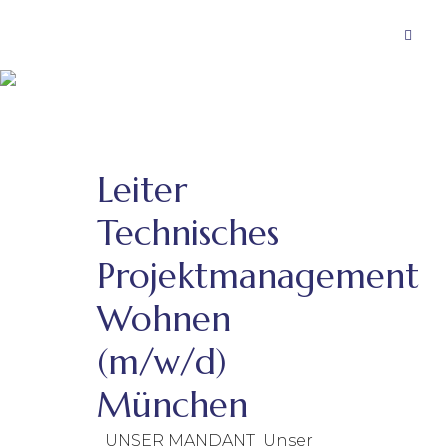
Leiter
Technisches
Projektmanagement
Wohnen
(m/w/d)
München
UNSER MANDANT Unser