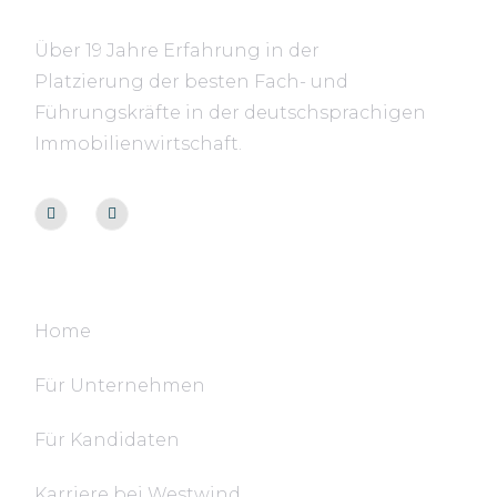
Über 19 Jahre Erfahrung in der
Platzierung der besten Fach- und
Führungskräfte in der deutschsprachigen
Immobilienwirtschaft.
Navigation
Home
Für Unternehmen
Für Kandidaten
Karriere bei Westwind