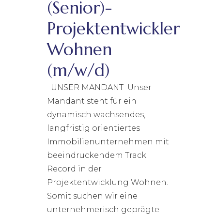
(Senior)-
Projektentwickler
Wohnen
(m/w/d)
UNSER MANDANT Unser
Mandant steht für ein
dynamisch wachsendes,
langfristig orientiertes
Immobilienunternehmen mit
beeindruckendem Track
Record in der
Projektentwicklung Wohnen.
Somit suchen wir eine
unternehmerisch geprägte