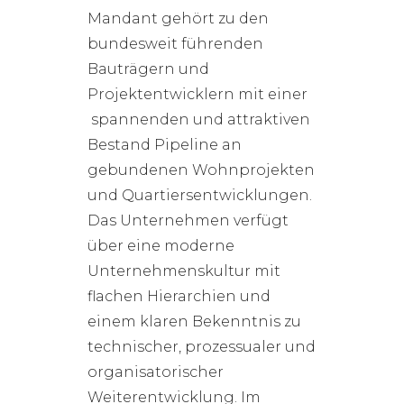
Mandant gehört zu den
bundesweit führenden
Bauträgern und
Projektentwicklern mit einer
spannenden und attraktiven
Bestand Pipeline an
gebundenen Wohnprojekten
und Quartiersentwicklungen.
Das Unternehmen verfügt
über eine moderne
Unternehmenskultur mit
flachen Hierarchien und
einem klaren Bekenntnis zu
technischer, prozessualer und
organisatorischer
Weiterentwicklung. Im