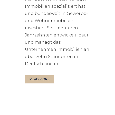
Immobilien spezialisiert hat
und bundesweit in Gewerbe-
und Wohnimmobilien
investiert. Seit mehreren
Jahrzehnten entwickelt, baut
und managt das
Unternehmen Immobilien an
über zehn Standorten in
Deutschland in...
READ MORE