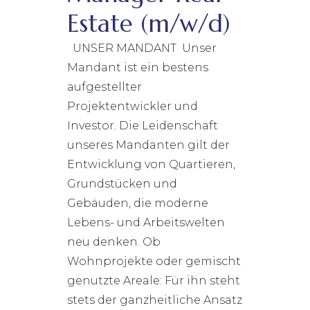
Estate (m/w/d)
UNSER MANDANT Unser
Mandant ist ein bestens
aufgestellter
Projektentwickler und
Investor. Die Leidenschaft
unseres Mandanten gilt der
Entwicklung von Quartieren,
Grundstücken und
Gebäuden, die moderne
Lebens- und Arbeitswelten
neu denken. Ob
Wohnprojekte oder gemischt
genutzte Areale: Für ihn steht
stets der ganzheitliche Ansatz