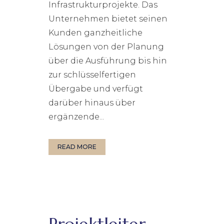
Infrastrukturprojekte. Das
Unternehmen bietet seinen
Kunden ganzheitliche
Lösungen von der Planung
über die Ausführung bis hin
zur schlüsselfertigen
Übergabe und verfügt
darüber hinaus über
ergänzende...
READ MORE