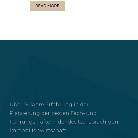
READ MORE
Über 19 Jahre Erfahrung in der
Platzierung der besten Fach- und
Führungskräfte in der deutschsprachigen
Immobilienwirtschaft.