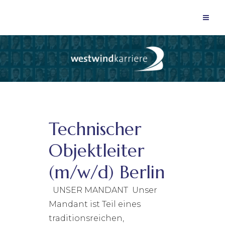
Technischer
Objektleiter
(m/w/d) Berlin
UNSER MANDANT Unser
Mandant ist Teil eines
traditionsreichen,