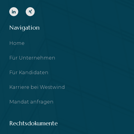
Navigation
Home
Für Unternehmen
Für Kandidaten
Karriere bei Westwind
Mandat anfragen
Rechtsdokumente