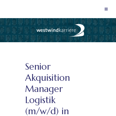
Senior
Akquisition
Manager
Logistik
(m/w/d) in