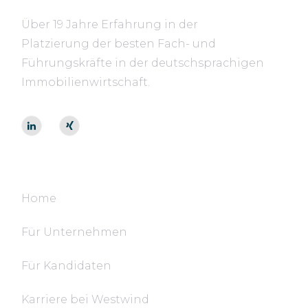
Über 19 Jahre Erfahrung in der
Platzierung der besten Fach- und
Führungskräfte in der deutschsprachigen
Immobilienwirtschaft.
Navigation
Home
Für Unternehmen
Für Kandidaten
Karriere bei Westwind