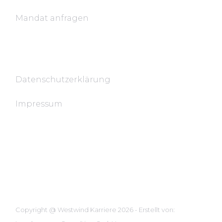
Mandat anfragen
Rechtsdokumente
Datenschutzerklärung
Impressum
Copyright @ Westwind Karriere 2026 - Erstellt von: