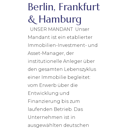
Berlin, Frankfurt
& Hamburg
UNSER MANDANT Unser
Mandant ist ein etablierter
Immobilien-Investment- und
Asset-Manager, der
institutionelle Anleger über
den gesamten Lebenszyklus
einer Immobilie begleitet:
vom Erwerb über die
Entwicklung und
Finanzierung bis zum
laufenden Betrieb. Das
Unternehmen ist in
ausgewählten deutschen