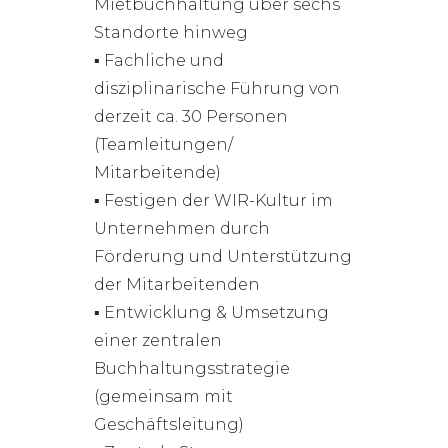
Mietbuchhaltung über sechs
Standorte hinweg
▪ Fachliche und
disziplinarische Führung von
derzeit ca. 30 Personen
(Teamleitungen/
Mitarbeitende)
▪ Festigen der WIR-Kultur im
Unternehmen durch
Förderung und Unterstützung
der Mitarbeitenden
▪ Entwicklung & Umsetzung
einer zentralen
Buchhaltungsstrategie
(gemeinsam mit
Geschäftsleitung)