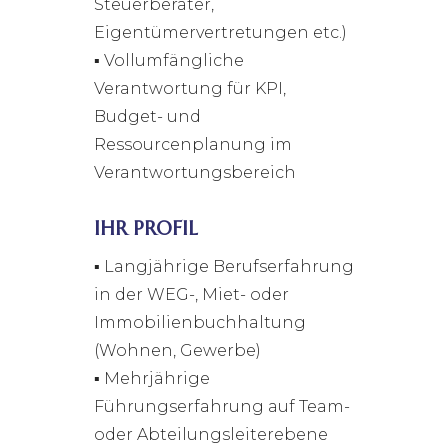
Steuerberater,
Eigentümervertretungen etc.)
▪ Vollumfängliche
Verantwortung für KPI,
Budget- und
Ressourcenplanung im
Verantwortungsbereich
IHR PROFIL
▪ Langjährige Berufserfahrung
in der WEG-, Miet- oder
Immobilienbuchhaltung
(Wohnen, Gewerbe)
▪ Mehrjährige
Führungserfahrung auf Team-
oder Abteilungsleiterebene