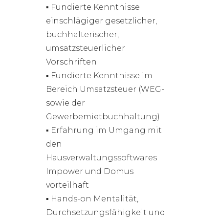
▪ Fundierte Kenntnisse
einschlägiger gesetzlicher,
buchhalterischer,
umsatzsteuerlicher
Vorschriften
▪ Fundierte Kenntnisse im
Bereich Umsatzsteuer (WEG-
sowie der
Gewerbemietbuchhaltung)
▪ Erfahrung im Umgang mit
den
Hausverwaltungssoftwares
Impower und Domus
vorteilhaft
▪ Hands-on Mentalität,
Durchsetzungsfähigkeit und