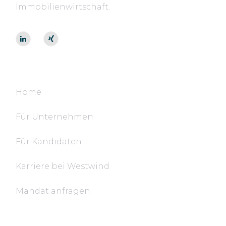
Immobilienwirtschaft.
Navigation
Home
Für Unternehmen
Für Kandidaten
Karriere bei Westwind
Mandat anfragen