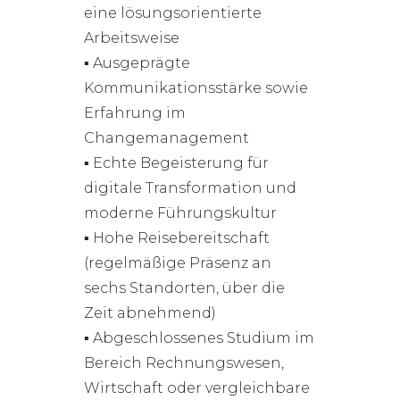
eine lösungsorientierte
Arbeitsweise
▪ Ausgeprägte
Kommunikationsstärke sowie
Erfahrung im
Changemanagement
▪ Echte Begeisterung für
digitale Transformation und
moderne Führungskultur
▪ Hohe Reisebereitschaft
(regelmäßige Präsenz an
sechs Standorten, über die
Zeit abnehmend)
▪ Abgeschlossenes Studium im
Bereich Rechnungswesen,
Wirtschaft oder vergleichbare