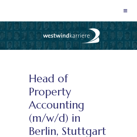
Head of
Property
Accounting
(m/w/d) in
Berlin, Stuttgart