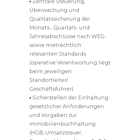
▪ Zentrale Steuerung,
Überwachung und
Qualitätssicherung der
Monats-, Quartals- und
Jahresabschlüsse nach WEG-
sowie mietrechtlich
relevanten Standards
(operative Verantwortung liegt
beim jeweiligen
Standortleiter/
Geschäftsführer)
▪ Sicherstellen der Einhaltung
gesetzlicher Anforderungen
und Vorgaben zur
Immobilienbuchhaltung
(HGB, Umsatzsteuer,