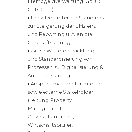
Fremdgeldverwaltung, GoB &
GoBD etc.)
▪ Umsetzen interner Standards
zur Steigerung der Effizienz
und Reporting u. A. an die
Geschäftsleitung
▪ aktive Weiterentwicklung
und Standardisierung von
Prozessen zu Digitalisierung &
Automatisierung
▪ Ansprechpartner für interne
sowie externe Stakeholder
(Leitung Property
Management,
Geschäftsführung,
Wirtschaftsprüfer,