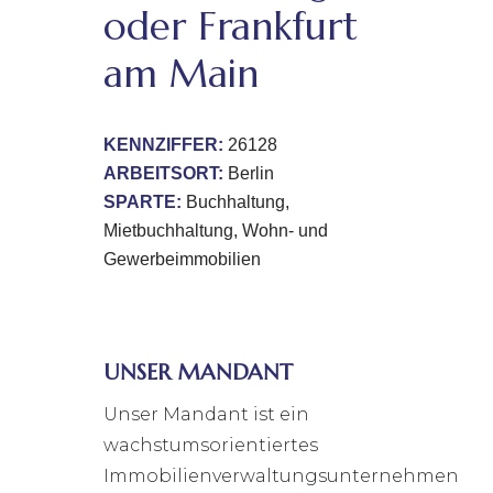
oder Frankfurt
am Main
KENNZIFFER:
26128
ARBEITSORT:
Berlin
SPARTE:
Buchhaltung
Mietbuchhaltung
Wohn- und
Gewerbeimmobilien
UNSER MANDANT
Unser Mandant ist ein
wachstumsorientiertes
Immobilienverwaltungsunternehmen