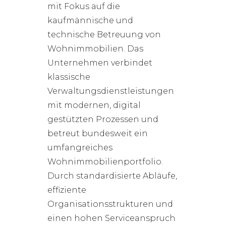
mit Fokus auf die
kaufmännische und
technische Betreuung von
Wohnimmobilien. Das
Unternehmen verbindet
klassische
Verwaltungsdienstleistungen
mit modernen, digital
gestützten Prozessen und
betreut bundesweit ein
umfangreiches
Wohnimmobilienportfolio.
Durch standardisierte Abläufe,
effiziente
Organisationsstrukturen und
einen hohen Serviceanspruch