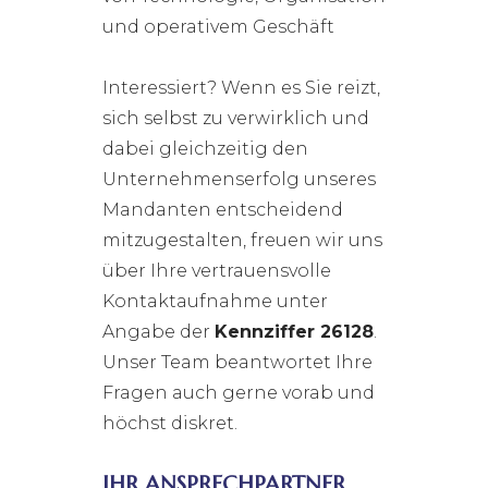
und operativem Geschäft
Interessiert? Wenn es Sie reizt,
sich selbst zu verwirklich und
dabei gleichzeitig den
Unternehmenserfolg unseres
Mandanten entscheidend
mitzugestalten, freuen wir uns
über Ihre vertrauensvolle
Kontaktaufnahme unter
Angabe der
Kennziffer 26128
.
Unser Team beantwortet Ihre
Fragen auch gerne vorab und
höchst diskret.
IHR ANSPRECHPARTNER