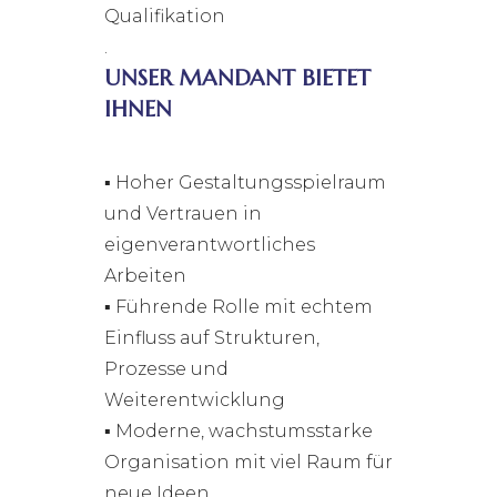
Qualifikation
.
UNSER MANDANT BIETET
IHNEN
▪ Hoher Gestaltungsspielraum
und Vertrauen in
eigenverantwortliches
Arbeiten
▪ Führende Rolle mit echtem
Einfluss auf Strukturen,
Prozesse und
Weiterentwicklung
▪ Moderne, wachstumsstarke
Organisation mit viel Raum für
neue Ideen