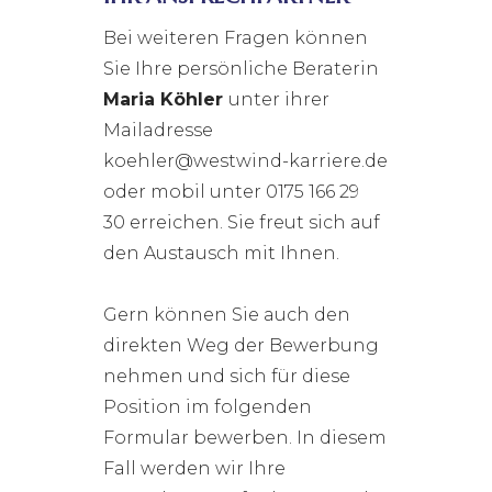
Bei weiteren Fragen können
Sie Ihre persönliche Beraterin
Maria Köhler
unter ihrer
Mailadresse
koehler@westwind-karriere.de
oder mobil unter 0175 166 29
30 erreichen. Sie freut sich auf
den Austausch mit Ihnen.
Gern können Sie auch den
direkten Weg der Bewerbung
nehmen und sich für diese
Position im folgenden
Formular bewerben. In diesem
Fall werden wir Ihre