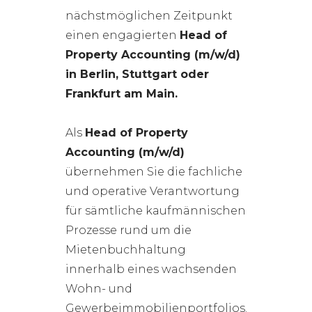
nächstmöglichen Zeitpunkt
einen engagierten
Head of
Property Accounting (m/w/d)
in Berlin, Stuttgart oder
Frankfurt am Main.
Als
Head of Property
Accounting (m/w/d)
übernehmen Sie die fachliche
und operative Verantwortung
für sämtliche kaufmännischen
Prozesse rund um die
Mietenbuchhaltung
innerhalb eines wachsenden
Wohn- und
Gewerbeimmobilienportfolios.