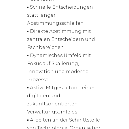
▪ Schnelle Entscheidungen
statt langer
Abstimmungsschleifen
▪ Direkte Abstimmung mit
zentralen Entscheidern und
Fachbereichen
▪ Dynamisches Umfeld mit
Fokus auf Skalierung,
Innovation und moderne
Prozesse
▪ Aktive Mitgestaltung eines
digitalen und
zukunftsorientierten
Verwaltungsumfelds
▪ Arbeiten an der Schnittstelle
von Technologie, Organisation