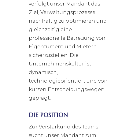
verfolgt unser Mandant das
Ziel, Verwaltungsprozesse
nachhaltig zu optimieren und
gleichzeitig eine
professionelle Betreuung von
Eigentümern und Mietern
sicherzustellen. Die
Unternehmenskultur ist
dynamisch,
technologieorientiert und von
kurzen Entscheidungswegen
geprägt.
DIE POSITION
Zur Verstärkung des Teams
sucht unser Mandant zum