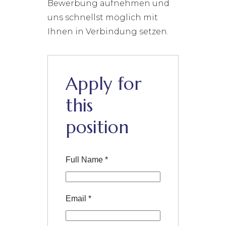
Bewerbung aufnehmen und
uns schnellst möglich mit
Ihnen in Verbindung setzen.
Apply for
this
position
Full Name
*
Email
*