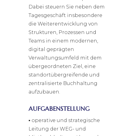
Dabei steuern Sie neben dem
Tagesgeschäft insbesondere
die Weiterentwicklung von
Strukturen, Prozessen und
Teams in einem modernen,
digital geprägten
Verwaltungsumfeld mit dem
übergeordneten Ziel, eine
standortübergreifende und
zentralisierte Buchhaltung
aufzubauen.
AUFGABENSTELLUNG
▪ operative und strategische
Leitung der WEG- und