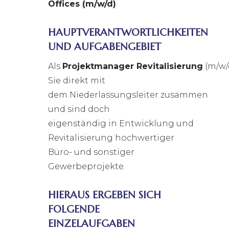
Offices (m/w/d)
HAUPTVERANTWORTLICHKEITEN
UND AUFGABENGEBIET
Als
Projektmanager Revitalisierung
(m/w/
Sie direkt mit
dem Niederlassungsleiter zusammen
und sind doch
eigenständig in Entwicklung und
Revitalisierung hochwertiger
Büro- und sonstiger
Gewerbeprojekte.
HIERAUS ERGEBEN SICH
FOLGENDE
EINZELAUFGABEN