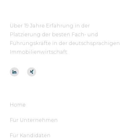
Über 19 Jahre Erfahrung in der
Platzierung der besten Fach- und
Führungskräfte in der deutschsprachigen
Immobilienwirtschaft.
Navigation
Home
Für Unternehmen
Für Kandidaten