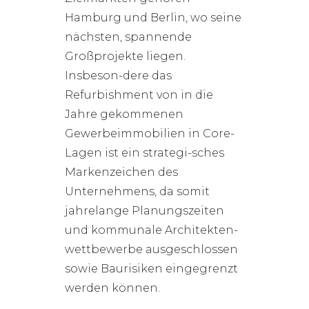
Hamburg und Berlin, wo seine
nächsten, spannende
Großprojekte liegen.
Insbeson-dere das
Refurbishment von in die
Jahre gekommenen
Gewerbeimmobilien in Core-
Lagen ist ein strategi-sches
Markenzeichen des
Unternehmens, da somit
jahrelange Planungszeiten
und kommunale Architekten-
wettbewerbe ausgeschlossen
sowie Baurisiken eingegrenzt
werden können.