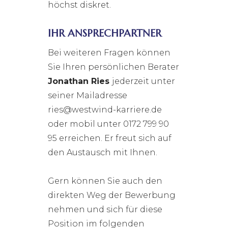
höchst diskret.
IHR ANSPRECHPARTNER
Bei weiteren Fragen können
Sie Ihren persönlichen Berater
Jonathan Ries
jederzeit unter
seiner Mailadresse
ries@westwind-karriere.de
oder mobil unter 0172 799 90
95 erreichen. Er freut sich auf
den Austausch mit Ihnen.
Gern können Sie auch den
direkten Weg der Bewerbung
nehmen und sich für diese
Position im folgenden