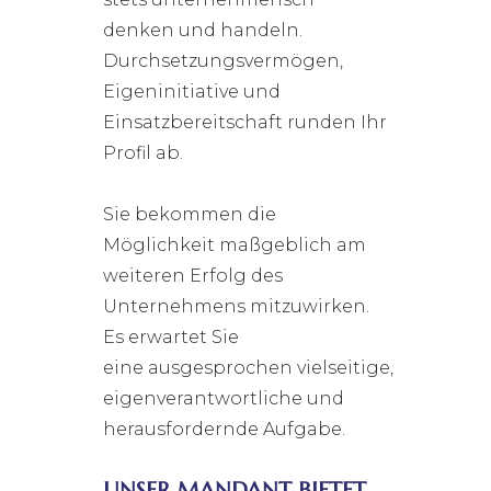
denken und handeln.
Durchsetzungsvermögen,
Eigeninitiative und
Einsatzbereitschaft runden Ihr
Profil ab.
Sie bekommen die
Möglichkeit maßgeblich am
weiteren Erfolg des
Unternehmens mitzuwirken.
Es erwartet Sie
eine ausgesprochen vielseitige,
eigenverantwortliche und
herausfordernde Aufgabe.
UNSER MANDANT BIETET