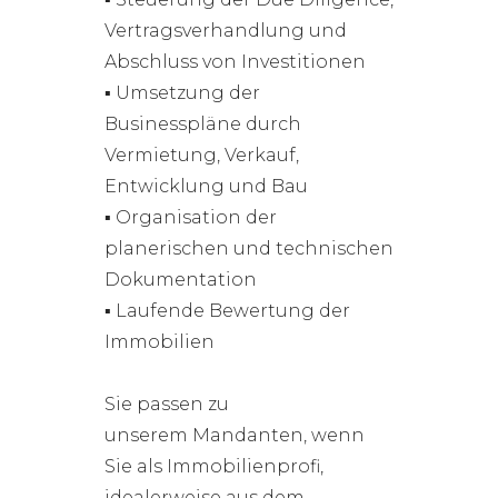
Vertragsverhandlung und
Abschluss von Investitionen
▪ Umsetzung der
Businesspläne durch
Vermietung, Verkauf,
Entwicklung und Bau
▪ Organisation der
planerischen und technischen
Dokumentation
▪ Laufende Bewertung der
Immobilien
Sie passen zu
unserem Mandanten, wenn
Sie als Immobilienprofi,
idealerweise aus dem