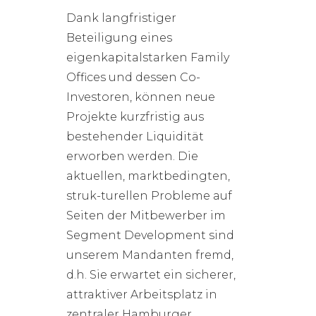
Dank langfristiger
Beteiligung eines
eigenkapitalstarken Family
Offices und dessen Co-
Investoren, können neue
Projekte kurzfristig aus
bestehender Liquidität
erworben werden. Die
aktuellen, marktbedingten,
struk-turellen Probleme auf
Seiten der Mitbewerber im
Segment Development sind
unserem Mandanten fremd,
d.h. Sie erwartet ein sicherer,
attraktiver Arbeitsplatz in
zentraler Hamburger