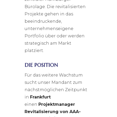
Bürolage. Die revitalisierten
Projekte gehen in das
beeindruckende,
unternehmenseigene
Portfolio über oder werden
strategisch am Markt
platziert.
DIE POSITION
Für das weitere Wachstum
sucht unser Mandant zum
nächstmöglichen Zeitpunkt
in
Frankfurt
einen
Projektmanager
Revitalisierung von AAA-