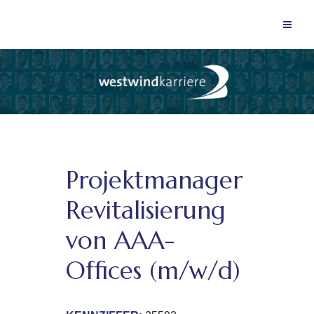
Projektmanager
Revitalisierung
von AAA-
Offices (m/w/d)