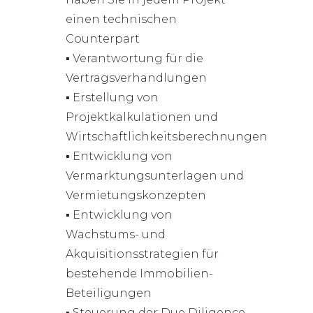
einen technischen
Counterpart
▪ Verantwortung für die
Vertragsverhandlungen
▪ Erstellung von
Projektkalkulationen und
Wirtschaftlichkeitsberechnungen
▪ Entwicklung von
Vermarktungsunterlagen und
Vermietungskonzepten
▪ Entwicklung von
Wachstums- und
Akquisitionsstrategien für
bestehende Immobilien-
Beteiligungen
▪ Steuerung der Due Diligence,