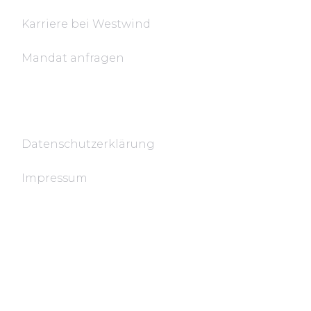
Karriere bei Westwind
Mandat anfragen
Rechtsdokumente
Datenschutzerklärung
Impressum