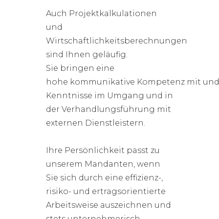
Auch Projektkalkulationen
und
Wirtschaftlichkeitsberechnungen
sind Ihnen geläufig.
Sie bringen eine
hohe kommunikative Kompetenz mit un
Kenntnisse im Umgang und in
der Verhandlungsführung mit
externen Dienstleistern.
Ihre Persönlichkeit passt zu
unserem Mandanten, wenn
Sie sich durch eine effizienz-,
risiko- und ertragsorientierte
Arbeitsweise auszeichnen und
stets unternehmerisch