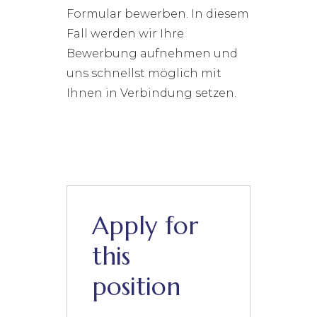
Formular bewerben. In diesem
Fall werden wir Ihre
Bewerbung aufnehmen und
uns schnellst möglich mit
Ihnen in Verbindung setzen.
Apply for
this
position