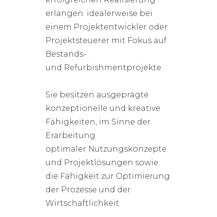
erlangen: idealerweise bei
einem Projektentwickler oder
Projektsteuerer mit Fokus auf
Bestands-
und Refurbishmentprojekte.
Sie besitzen ausgeprägte
konzeptionelle und kreative
Fähigkeiten, im Sinne der
Erarbeitung
optimaler Nutzungskonzepte
und Projektlösungen sowie
die Fähigkeit zur Optimierung
der Prozesse und der
Wirtschaftlichkeit.