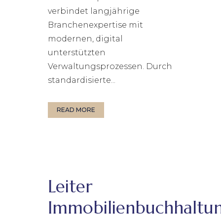
verbindet langjährige
Branchenexpertise mit
modernen, digital
unterstützten
Verwaltungsprozessen. Durch
standardisierte...
READ MORE
Leiter
Immobilienbuchhaltu