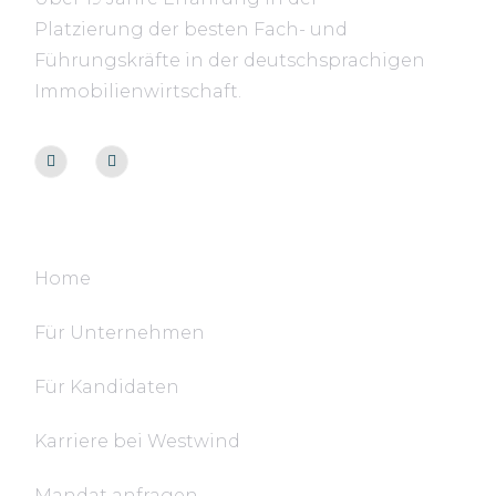
Platzierung der besten Fach- und
Führungskräfte in der deutschsprachigen
Immobilienwirtschaft.
Navigation
Home
Für Unternehmen
Für Kandidaten
Karriere bei Westwind
Mandat anfragen