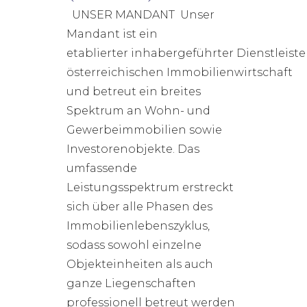
UNSER MANDANT Unser
Mandant ist ein
etablierter inhabergeführter Dienstleiste
österreichischen Immobilienwirtschaft
und betreut ein breites
Spektrum an Wohn- und
Gewerbeimmobilien sowie
Investorenobjekte. Das
umfassende
Leistungsspektrum erstreckt
sich über alle Phasen des
Immobilienlebenszyklus,
sodass sowohl einzelne
Objekteinheiten als auch
ganze Liegenschaften
professionell betreut werden