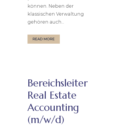
können. Neben der
klassischen Verwaltung
gehören auch...
READ MORE
Bereichsleiter
Real Estate
Accounting
(m/w/d)