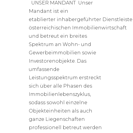
UNSER MANDANT Unser
Mandant ist ein
etablierter inhabergeführter Dienstleiste
österreichischen Immobilienwirtschaft
und betreut ein breites
Spektrum an Wohn- und
Gewerbeimmobilien sowie
Investorenobjekte. Das
umfassende
Leistungsspektrum erstreckt
sich über alle Phasen des
Immobilienlebenszyklus,
sodass sowohl einzelne
Objekteinheiten als auch
ganze Liegenschaften
professionell betreut werden