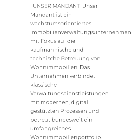
UNSER MANDANT Unser
Mandant ist ein
wachstumsorientiertes
Immobilienverwaltungsunternehmen
mit Fokus auf die
kaufmännische und
technische Betreuung von
Wohnimmobilien. Das
Unternehmen verbindet
klassische
Verwaltungsdienstleistungen
mit modernen, digital
gestützten Prozessen und
betreut bundesweit ein
umfangreiches
Wohnimmobilienportfolio.