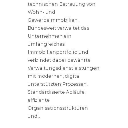
technischen Betreuung von
Wohn- und
Gewerbeimmobilien.
Bundesweit verwaltet das
Unternehmen ein
umfangreiches
Immobilienportfolio und
verbindet dabei bewährte
Verwaltungsdienstleistungen
mit modernen, digital
unterstützten Prozessen.
Standardisierte Abläufe,
effiziente
Organisationsstrukturen
und...