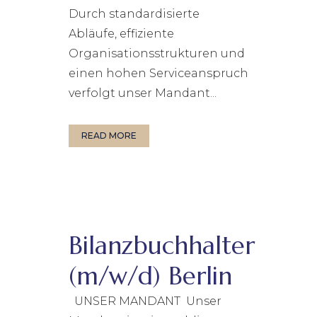
Durch standardisierte
Abläufe, effiziente
Organisationsstrukturen und
einen hohen Serviceanspruch
verfolgt unser Mandant...
READ MORE
Bilanzbuchhalter
(m/w/d) Berlin
UNSER MANDANT Unser