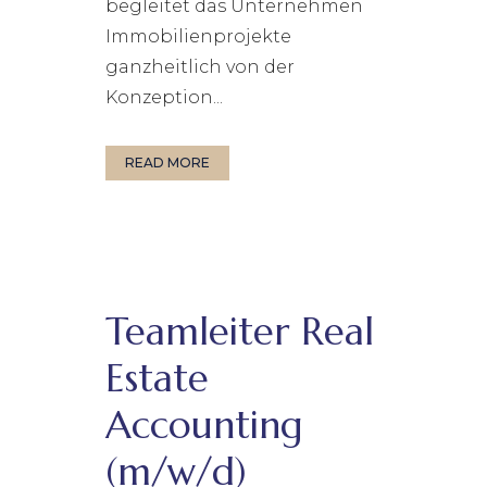
begleitet das Unternehmen
Immobilienprojekte
ganzheitlich von der
Konzeption...
READ MORE
Teamleiter Real
Estate
Accounting
(m/w/d)