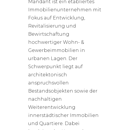
Mandant ist ein etabliertes
Immobilienunternehmen mit
Fokus auf Entwicklung,
Revitalisierung und
Bewirtschaftung
hochwertiger Wohn- &
Gewerbeimmobilien in
urbanen Lagen. Der
Schwerpunkt liegt auf
architektonisch
anspruchsvollen
Bestandsobjekten sowie der
nachhaltigen
Weiterentwicklung
innerstädtischer Immobilien
und Quartiere. Dabei