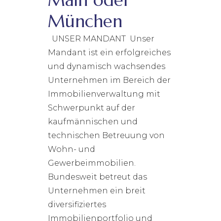
Main oder
München
UNSER MANDANT Unser
Mandant ist ein erfolgreiches
und dynamisch wachsendes
Unternehmen im Bereich der
Immobilienverwaltung mit
Schwerpunkt auf der
kaufmännischen und
technischen Betreuung von
Wohn- und
Gewerbeimmobilien.
Bundesweit betreut das
Unternehmen ein breit
diversifiziertes
Immobilienportfolio und