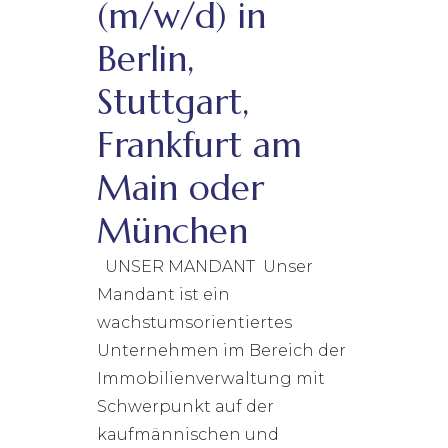
(m/w/d) in
Berlin,
Stuttgart,
Frankfurt am
Main oder
München
UNSER MANDANT Unser
Mandant ist ein
wachstumsorientiertes
Unternehmen im Bereich der
Immobilienverwaltung mit
Schwerpunkt auf der
kaufmännischen und