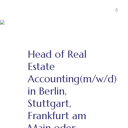
Head of Real
Estate
Accounting(m/w/d)
in Berlin,
Stuttgart,
Frankfurt am